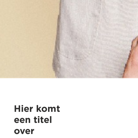
Hier komt
een titel
over