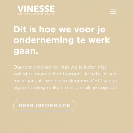
Dit is hoe we voor je
onderneming te werk
gaan.
Daarom geloven wij dat we je beter niet
volledig financieel ontzorgen. Je hebt er veel
meer aan, als we je een slimmere CFO van je
eigen holding maken, met ons als je copiloot.
MEER INFORMATIE