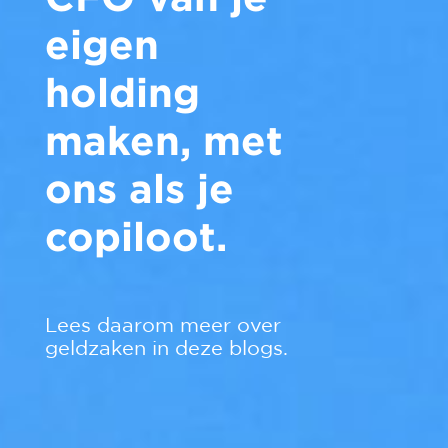
eigen
holding
maken, met
ons als je
copiloot.
Lees daarom meer over
geldzaken in deze blogs.