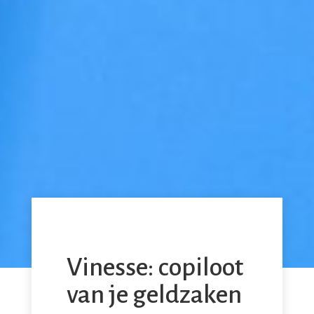
Vinesse: copiloot
van je geldzaken